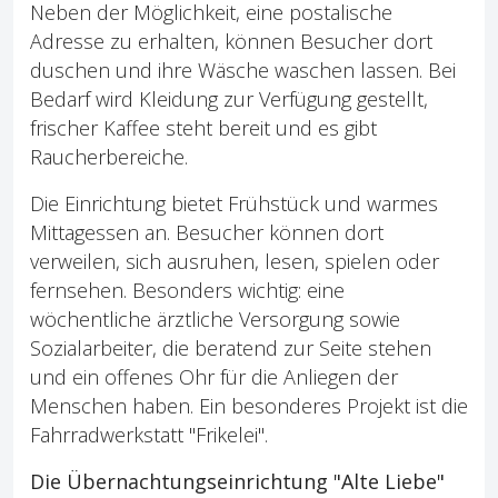
Neben der Möglichkeit, eine postalische
Adresse zu erhalten, können Besucher dort
duschen und ihre Wäsche waschen lassen. Bei
Bedarf wird Kleidung zur Verfügung gestellt,
frischer Kaffee steht bereit und es gibt
Raucherbereiche.
Die Einrichtung bietet Frühstück und warmes
Mittagessen an. Besucher können dort
verweilen, sich ausruhen, lesen, spielen oder
fernsehen. Besonders wichtig: eine
wöchentliche ärztliche Versorgung sowie
Sozialarbeiter, die beratend zur Seite stehen
und ein offenes Ohr für die Anliegen der
Menschen haben. Ein besonderes Projekt ist die
Fahrradwerkstatt "Frikelei".
Die Übernachtungseinrichtung "Alte Liebe"