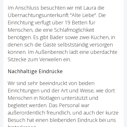
Im Anschluss besuchten wir mit Laura die
Übernachtungsunterkunft "Alte Liebe". Die
Einrichtung verfügt über 19 Betten für
Menschen, die eine Schlafmöglichkeit
benötigen. Es gibt Bäder sowie zwei Küchen, in
denen sich die Gäste selbstständig versorgen
können. Im Außenbereich lädt eine überdachte
Sitzecke zum Verweilen ein.
Nachhaltige Eindrücke
Wir sind sehr beeindruckt von beiden
Einrichtungen und der Art und Weise, wie dort
Menschen in Notlagen unterstützt und
begleitet werden. Das Personal war
außerordentlich freundlich, und auch der kurze
Besuch hat einen bleibenden Eindruck bei uns