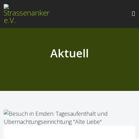
Aktuell