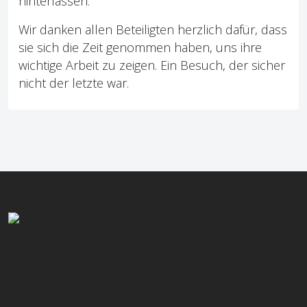
hinterlassen.
Wir danken allen Beteiligten herzlich dafür, dass
sie sich die Zeit genommen haben, uns ihre
wichtige Arbeit zu zeigen. Ein Besuch, der sicher
nicht der letzte war.