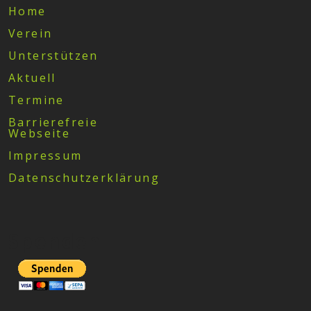
Home
Verein
Unterstützen
Aktuell
Termine
Barrierefreie
Webseite
Impressum
Datenschutzerklärung
Spenden