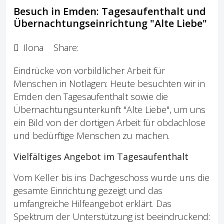
Besuch in Emden: Tagesaufenthalt und
Übernachtungseinrichtung "Alte Liebe"
Ilona
Share:
Eindrücke von vorbildlicher Arbeit für
Menschen in Notlagen: Heute besuchten wir in
Emden den Tagesaufenthalt sowie die
Übernachtungsunterkunft "Alte Liebe", um uns
ein Bild von der dortigen Arbeit für obdachlose
und bedürftige Menschen zu machen.
Vielfältiges Angebot im Tagesaufenthalt
Vom Keller bis ins Dachgeschoss wurde uns die
gesamte Einrichtung gezeigt und das
umfangreiche Hilfeangebot erklärt. Das
Spektrum der Unterstützung ist beeindruckend: