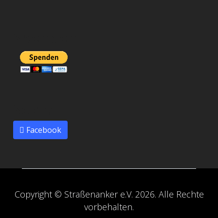
Spenden
Social
Facebook
Copyright © Straßenanker e.V. 2026. Alle Rechte
vorbehalten.