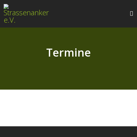
Termine