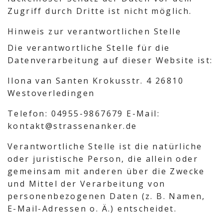
Zugriff durch Dritte ist nicht möglich.
Hinweis zur verantwortlichen Stelle
Die verantwortliche Stelle für die
Datenverarbeitung auf dieser Website ist:
Ilona van Santen
Krokusstr. 4
26810
Westoverledingen
Telefon: 04955-9867679
E-Mail:
kontakt@strassenanker.de
Verantwortliche Stelle ist die natürliche
oder juristische Person, die allein oder
gemeinsam mit anderen über die Zwecke
und Mittel der Verarbeitung von
personenbezogenen Daten (z. B. Namen,
E-Mail-Adressen o. Ä.) entscheidet.