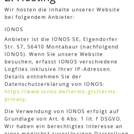
Wir hosten die Inhalte unserer Website
bei folgendem Anbieter:
IONOS
Anbieter ist die IONOS SE, Elgendorfer
Str. 57, 56410 Montabaur (nachfolgend
IONOS). Wenn Sie unsere Website
besuchen, erfasst IONOS verschiedene
Logfiles inklusive Ihrer IP-Adressen.
Details entnehmen Sie der
Datenschutzerklärung von IONOS:
https://www.ionos.de/terms-gtc/terms-
privacy
.
Die Verwendung von IONOS erfolgt auf
Grundlage von Art. 6 Abs. 1 lit. f DSGVO.
Wir haben ein berechtigtes Interesse an
einer möglichst zuverlässigen Darstellung