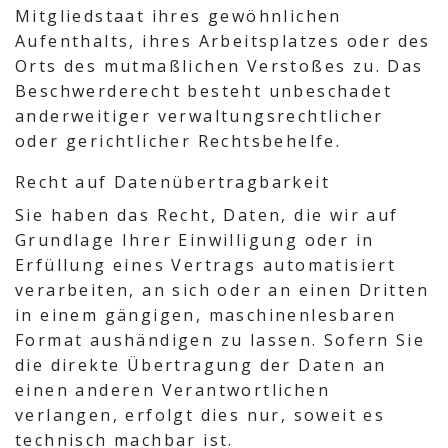
Mitgliedstaat ihres gewöhnlichen
Aufenthalts, ihres Arbeitsplatzes oder des
Orts des mutmaßlichen Verstoßes zu. Das
Beschwerderecht besteht unbeschadet
anderweitiger verwaltungsrechtlicher
oder gerichtlicher Rechtsbehelfe.
Recht auf Daten­übertrag­barkeit
Sie haben das Recht, Daten, die wir auf
Grundlage Ihrer Einwilligung oder in
Erfüllung eines Vertrags automatisiert
verarbeiten, an sich oder an einen Dritten
in einem gängigen, maschinenlesbaren
Format aushändigen zu lassen. Sofern Sie
die direkte Übertragung der Daten an
einen anderen Verantwortlichen
verlangen, erfolgt dies nur, soweit es
technisch machbar ist.