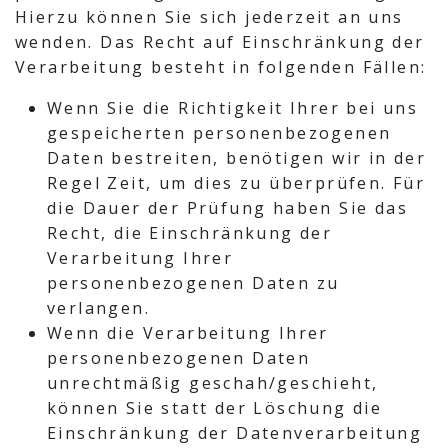
Hierzu können Sie sich jederzeit an uns
wenden. Das Recht auf Einschränkung der
Verarbeitung besteht in folgenden Fällen:
Wenn Sie die Richtigkeit Ihrer bei uns
gespeicherten personenbezogenen
Daten bestreiten, benötigen wir in der
Regel Zeit, um dies zu überprüfen. Für
die Dauer der Prüfung haben Sie das
Recht, die Einschränkung der
Verarbeitung Ihrer
personenbezogenen Daten zu
verlangen.
Wenn die Verarbeitung Ihrer
personenbezogenen Daten
unrechtmäßig geschah/geschieht,
können Sie statt der Löschung die
Einschränkung der Datenverarbeitung