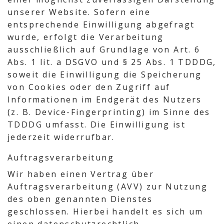
unserer Website. Sofern eine
entsprechende Einwilligung abgefragt
wurde, erfolgt die Verarbeitung
ausschließlich auf Grundlage von Art. 6
Abs. 1 lit. a DSGVO und § 25 Abs. 1 TDDDG,
soweit die Einwilligung die Speicherung
von Cookies oder den Zugriff auf
Informationen im Endgerät des Nutzers
(z. B. Device-Fingerprinting) im Sinne des
TDDDG umfasst. Die Einwilligung ist
jederzeit widerrufbar.
Auftragsverarbeitung
Wir haben einen Vertrag über
Auftragsverarbeitung (AVV) zur Nutzung
des oben genannten Dienstes
geschlossen. Hierbei handelt es sich um