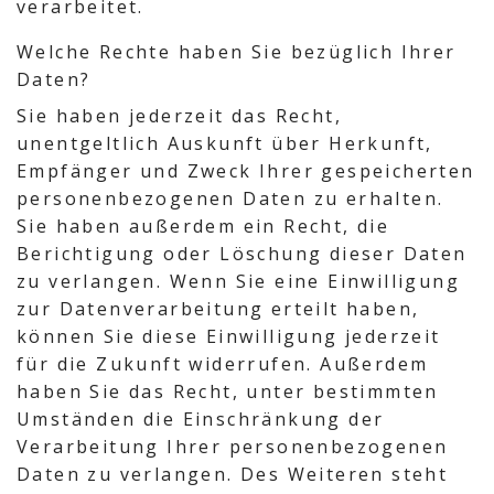
verarbeitet.
Welche Rechte haben Sie bezüglich Ihrer
Daten?
Sie haben jederzeit das Recht,
unentgeltlich Auskunft über Herkunft,
Empfänger und Zweck Ihrer gespeicherten
personenbezogenen Daten zu erhalten.
Sie haben außerdem ein Recht, die
Berichtigung oder Löschung dieser Daten
zu verlangen. Wenn Sie eine Einwilligung
zur Datenverarbeitung erteilt haben,
können Sie diese Einwilligung jederzeit
für die Zukunft widerrufen. Außerdem
haben Sie das Recht, unter bestimmten
Umständen die Einschränkung der
Verarbeitung Ihrer personenbezogenen
Daten zu verlangen. Des Weiteren steht