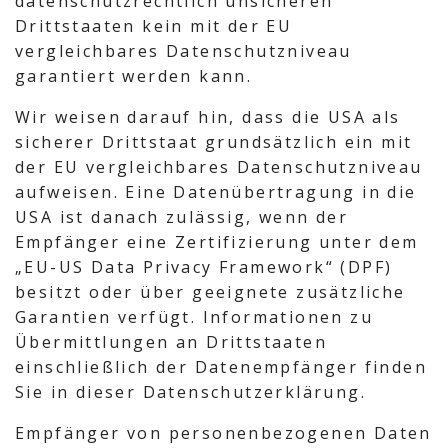
datenschutzrechtlich unsicheren
Drittstaaten kein mit der EU
vergleichbares Datenschutzniveau
garantiert werden kann.
Wir weisen darauf hin, dass die USA als
sicherer Drittstaat grundsätzlich ein mit
der EU vergleichbares Datenschutzniveau
aufweisen. Eine Datenübertragung in die
USA ist danach zulässig, wenn der
Empfänger eine Zertifizierung unter dem
„EU-US Data Privacy Framework“ (DPF)
besitzt oder über geeignete zusätzliche
Garantien verfügt. Informationen zu
Übermittlungen an Drittstaaten
einschließlich der Datenempfänger finden
Sie in dieser Datenschutzerklärung.
Empfänger von personenbezogenen Daten