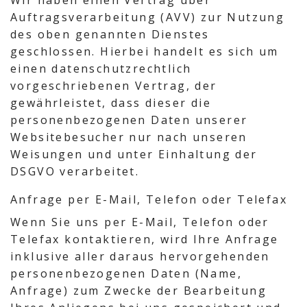
Wir haben einen Vertrag über
Auftragsverarbeitung (AVV) zur Nutzung
des oben genannten Dienstes
geschlossen. Hierbei handelt es sich um
einen datenschutzrechtlich
vorgeschriebenen Vertrag, der
gewährleistet, dass dieser die
personenbezogenen Daten unserer
Websitebesucher nur nach unseren
Weisungen und unter Einhaltung der
DSGVO verarbeitet.
Anfrage per E-Mail, Telefon oder Telefax
Wenn Sie uns per E-Mail, Telefon oder
Telefax kontaktieren, wird Ihre Anfrage
inklusive aller daraus hervorgehenden
personenbezogenen Daten (Name,
Anfrage) zum Zwecke der Bearbeitung