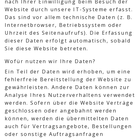
nach Ihrer Einwilligung beim Besuch der
Website durch unsere IT-Systeme erfasst.
Das sind vor allem technische Daten (z. B.
Internetbrowser, Betriebssystem oder
Uhrzeit des Seitenaufrufs). Die Erfassung
dieser Daten erfolgt automatisch, sobald
Sie diese Website betreten.
Wofür nutzen wir Ihre Daten?
Ein Teil der Daten wird erhoben, um eine
fehlerfreie Bereitstellung der Website zu
gewährleisten. Andere Daten können zur
Analyse Ihres Nutzerverhaltens verwendet
werden. Sofern über die Website Verträge
geschlossen oder angebahnt werden
können, werden die übermittelten Daten
auch für Vertragsangebote, Bestellungen
oder sonstige Auftragsanfragen