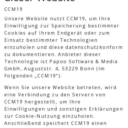
CCM19
Unsere Website nutzt CCM19, um Ihre
Einwilligung zur Speicherung bestimmter
Cookies auf Ihrem Endgerät oder zum
Einsatz bestimmter Technologien
einzuholen und diese datenschutzkonform
zu dokumentieren. Anbieter dieser
Technologie ist Papoo Software & Media
GmbH, Auguststr. 4, 53229 Bonn (im
Folgenden „CCM19“).
Wenn Sie unsere Website betreten, wird
eine Verbindung zu den Servern von
CCM19 hergestellt, um Ihre
Einwilligungen und sonstigen Erklärungen
zur Cookie-Nutzung einzuholen.
Anschließend speichert CCM19 einen