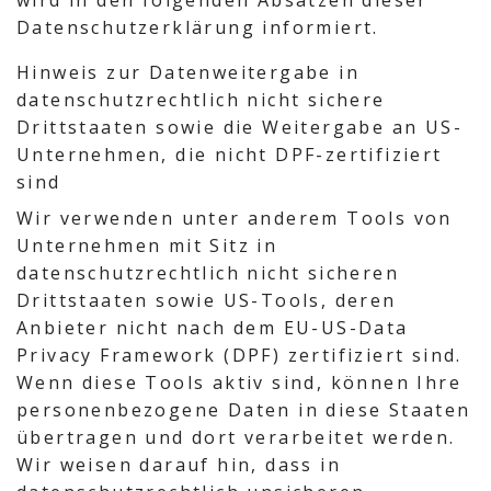
wird in den folgenden Absätzen dieser
Datenschutzerklärung informiert.
Hinweis zur Datenweitergabe in
datenschutzrechtlich nicht sichere
Drittstaaten sowie die Weitergabe an US-
Unternehmen, die nicht DPF-zertifiziert
sind
Wir verwenden unter anderem Tools von
Unternehmen mit Sitz in
datenschutzrechtlich nicht sicheren
Drittstaaten sowie US-Tools, deren
Anbieter nicht nach dem EU-US-Data
Privacy Framework (DPF) zertifiziert sind.
Wenn diese Tools aktiv sind, können Ihre
personenbezogene Daten in diese Staaten
übertragen und dort verarbeitet werden.
Wir weisen darauf hin, dass in