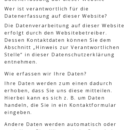
Wer ist verantwortlich für die
Datenerfassung auf dieser Website?
Die Datenverarbeitung auf dieser Website
erfolgt durch den Websitebetreiber.
Dessen Kontaktdaten können Sie dem
Abschnitt „Hinweis zur Verantwortlichen
Stelle“ in dieser Datenschutzerklärung
entnehmen.
Wie erfassen wir Ihre Daten?
Ihre Daten werden zum einen dadurch
erhoben, dass Sie uns diese mitteilen.
Hierbei kann es sich z. B. um Daten
handeln, die Sie in ein Kontaktformular
eingeben.
Andere Daten werden automatisch oder