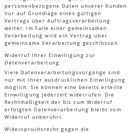
personenbezogene Daten unserer Kunden
nur auf Grundlage eines gültigen
Vertrags über Auftragsverarbeitung
weiter. Im Falle einer gemeinsamen
Verarbeitung wird ein Vertrag über
gemeinsame Verarbeitung geschlossen.
Widerruf Ihrer Einwilligung zur
Datenverarbeitung
Viele Datenverarbeitungsvorgänge sind
nur mit Ihrer ausdrücklichen Einwilligung
möglich. Sie können eine bereits erteilte
Einwilligung jederzeit widerrufen. Die
Rechtmäßigkeit der bis zum Widerruf
erfolgten Datenverarbeitung bleibt vom
Widerruf unberührt.
Widerspruchsrecht gegen die