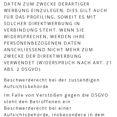
DATEN ZUM ZWECKE DERARTIGER
WERBUNG EINZULEGEN; DIES GILT AUCH
FÜR DAS PROFILING, SOWEIT ES MIT
SOLCHER DIREKTWERBUNG IN
VERBINDUNG STEHT. WENN SIE
WIDERSPRECHEN, WERDEN IHRE
PERSONENBEZOGENEN DATEN
ANSCHLIESSEND NICHT MEHR ZUM
ZWECKE DER DIREKTWERBUNG
VERWENDET (WIDERSPRUCH NACH ART. 21
ABS. 2 DSGVO).
Beschwerde­recht bei der zuständigen
Aufsichts­behörde
Im Falle von Verstößen gegen die DSGVO
steht den Betroffenen ein
Beschwerderecht bei einer
Aufsichtsbehörde, insbesondere in dem