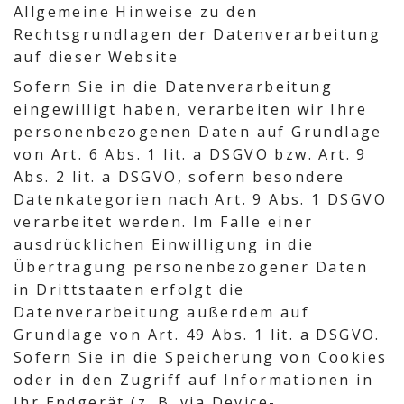
Allgemeine Hinweise zu den
Rechtsgrundlagen der Datenverarbeitung
auf dieser Website
Sofern Sie in die Datenverarbeitung
eingewilligt haben, verarbeiten wir Ihre
personenbezogenen Daten auf Grundlage
von Art. 6 Abs. 1 lit. a DSGVO bzw. Art. 9
Abs. 2 lit. a DSGVO, sofern besondere
Datenkategorien nach Art. 9 Abs. 1 DSGVO
verarbeitet werden. Im Falle einer
ausdrücklichen Einwilligung in die
Übertragung personenbezogener Daten
in Drittstaaten erfolgt die
Datenverarbeitung außerdem auf
Grundlage von Art. 49 Abs. 1 lit. a DSGVO.
Sofern Sie in die Speicherung von Cookies
oder in den Zugriff auf Informationen in
Ihr Endgerät (z. B. via Device-