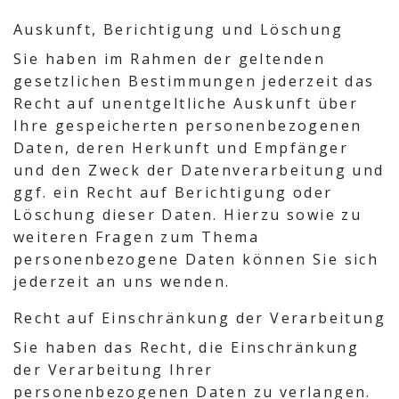
Auskunft, Berichtigung und Löschung
Sie haben im Rahmen der geltenden
gesetzlichen Bestimmungen jederzeit das
Recht auf unentgeltliche Auskunft über
Ihre gespeicherten personenbezogenen
Daten, deren Herkunft und Empfänger
und den Zweck der Datenverarbeitung und
ggf. ein Recht auf Berichtigung oder
Löschung dieser Daten. Hierzu sowie zu
weiteren Fragen zum Thema
personenbezogene Daten können Sie sich
jederzeit an uns wenden.
Recht auf Einschränkung der Verarbeitung
Sie haben das Recht, die Einschränkung
der Verarbeitung Ihrer
personenbezogenen Daten zu verlangen.