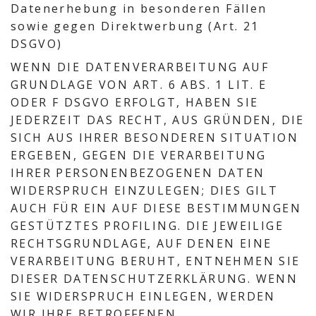
Datenerhebung in besonderen Fällen
sowie gegen Direktwerbung (Art. 21
DSGVO)
WENN DIE DATENVERARBEITUNG AUF
GRUNDLAGE VON ART. 6 ABS. 1 LIT. E
ODER F DSGVO ERFOLGT, HABEN SIE
JEDERZEIT DAS RECHT, AUS GRÜNDEN, DIE
SICH AUS IHRER BESONDEREN SITUATION
ERGEBEN, GEGEN DIE VERARBEITUNG
IHRER PERSONENBEZOGENEN DATEN
WIDERSPRUCH EINZULEGEN; DIES GILT
AUCH FÜR EIN AUF DIESE BESTIMMUNGEN
GESTÜTZTES PROFILING. DIE JEWEILIGE
RECHTSGRUNDLAGE, AUF DENEN EINE
VERARBEITUNG BERUHT, ENTNEHMEN SIE
DIESER DATENSCHUTZERKLÄRUNG. WENN
SIE WIDERSPRUCH EINLEGEN, WERDEN
WIR IHRE BETROFFENEN