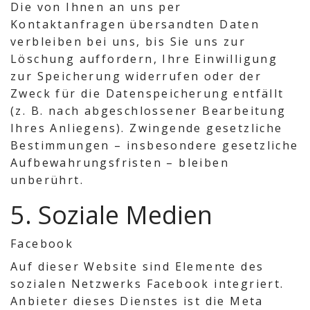
Die von Ihnen an uns per
Kontaktanfragen übersandten Daten
verbleiben bei uns, bis Sie uns zur
Löschung auffordern, Ihre Einwilligung
zur Speicherung widerrufen oder der
Zweck für die Datenspeicherung entfällt
(z. B. nach abgeschlossener Bearbeitung
Ihres Anliegens). Zwingende gesetzliche
Bestimmungen – insbesondere gesetzliche
Aufbewahrungsfristen – bleiben
unberührt.
5. Soziale Medien
Facebook
Auf dieser Website sind Elemente des
sozialen Netzwerks Facebook integriert.
Anbieter dieses Dienstes ist die Meta