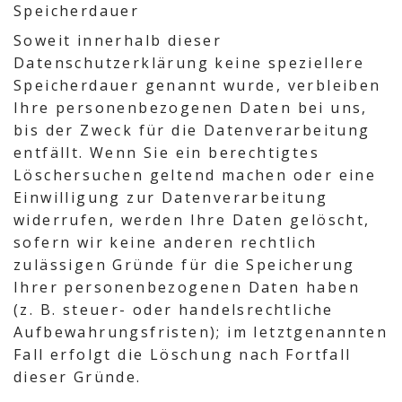
Speicherdauer
Soweit innerhalb dieser
Datenschutzerklärung keine speziellere
Speicherdauer genannt wurde, verbleiben
Ihre personenbezogenen Daten bei uns,
bis der Zweck für die Datenverarbeitung
entfällt. Wenn Sie ein berechtigtes
Löschersuchen geltend machen oder eine
Einwilligung zur Datenverarbeitung
widerrufen, werden Ihre Daten gelöscht,
sofern wir keine anderen rechtlich
zulässigen Gründe für die Speicherung
Ihrer personenbezogenen Daten haben
(z. B. steuer- oder handelsrechtliche
Aufbewahrungsfristen); im letztgenannten
Fall erfolgt die Löschung nach Fortfall
dieser Gründe.