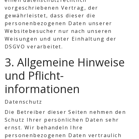
einen datenschutzrechtlich
vorgeschriebenen Vertrag, der
gewährleistet, dass dieser die
personenbezogenen Daten unserer
Websitebesucher nur nach unseren
Weisungen und unter Einhaltung der
DSGVO verarbeitet.
3. Allgemeine Hinweise
und Pflicht­
informationen
Datenschutz
Die Betreiber dieser Seiten nehmen den
Schutz Ihrer persönlichen Daten sehr
ernst. Wir behandeln Ihre
personenbezogenen Daten vertraulich