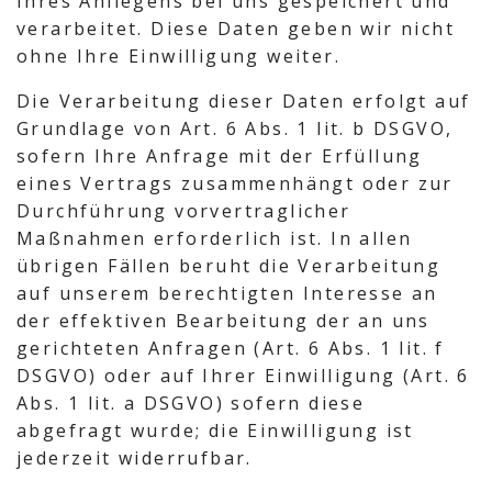
Ihres Anliegens bei uns gespeichert und
verarbeitet. Diese Daten geben wir nicht
ohne Ihre Einwilligung weiter.
Die Verarbeitung dieser Daten erfolgt auf
Grundlage von Art. 6 Abs. 1 lit. b DSGVO,
sofern Ihre Anfrage mit der Erfüllung
eines Vertrags zusammenhängt oder zur
Durchführung vorvertraglicher
Maßnahmen erforderlich ist. In allen
übrigen Fällen beruht die Verarbeitung
auf unserem berechtigten Interesse an
der effektiven Bearbeitung der an uns
gerichteten Anfragen (Art. 6 Abs. 1 lit. f
DSGVO) oder auf Ihrer Einwilligung (Art. 6
Abs. 1 lit. a DSGVO) sofern diese
abgefragt wurde; die Einwilligung ist
jederzeit widerrufbar.