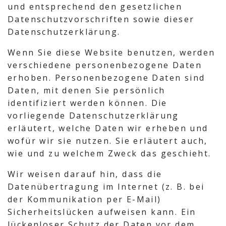
und entsprechend den gesetzlichen
Datenschutzvorschriften sowie dieser
Datenschutzerklärung.
Wenn Sie diese Website benutzen, werden
verschiedene personenbezogene Daten
erhoben. Personenbezogene Daten sind
Daten, mit denen Sie persönlich
identifiziert werden können. Die
vorliegende Datenschutzerklärung
erläutert, welche Daten wir erheben und
wofür wir sie nutzen. Sie erläutert auch,
wie und zu welchem Zweck das geschieht.
Wir weisen darauf hin, dass die
Datenübertragung im Internet (z. B. bei
der Kommunikation per E-Mail)
Sicherheitslücken aufweisen kann. Ein
lückenloser Schutz der Daten vor dem