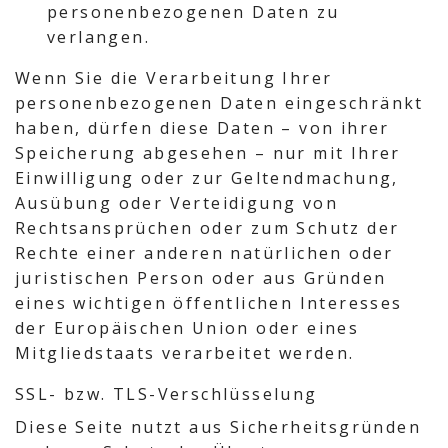
personenbezogenen Daten zu
verlangen.
Wenn Sie die Verarbeitung Ihrer
personenbezogenen Daten eingeschränkt
haben, dürfen diese Daten – von ihrer
Speicherung abgesehen – nur mit Ihrer
Einwilligung oder zur Geltendmachung,
Ausübung oder Verteidigung von
Rechtsansprüchen oder zum Schutz der
Rechte einer anderen natürlichen oder
juristischen Person oder aus Gründen
eines wichtigen öffentlichen Interesses
der Europäischen Union oder eines
Mitgliedstaats verarbeitet werden.
SSL- bzw. TLS-Verschlüsselung
Diese Seite nutzt aus Sicherheitsgründen