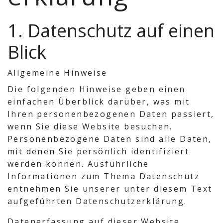
1. Datenschutz auf einen
Blick
Allgemeine Hinweise
Die folgenden Hinweise geben einen
einfachen Überblick darüber, was mit
Ihren personenbezogenen Daten passiert,
wenn Sie diese Website besuchen.
Personenbezogene Daten sind alle Daten,
mit denen Sie persönlich identifiziert
werden können. Ausführliche
Informationen zum Thema Datenschutz
entnehmen Sie unserer unter diesem Text
aufgeführten Datenschutzerklärung.
Datenerfassung auf dieser Website