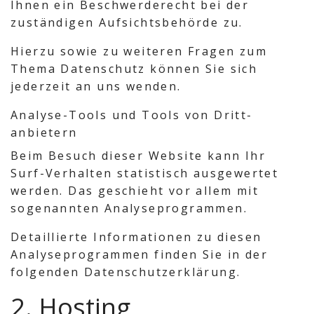
Ihnen ein Beschwerderecht bei der
zuständigen Aufsichtsbehörde zu.
Hierzu sowie zu weiteren Fragen zum
Thema Datenschutz können Sie sich
jederzeit an uns wenden.
Analyse-Tools und Tools von Dritt­
anbietern
Beim Besuch dieser Website kann Ihr
Surf-Verhalten statistisch ausgewertet
werden. Das geschieht vor allem mit
sogenannten Analyseprogrammen.
Detaillierte Informationen zu diesen
Analyseprogrammen finden Sie in der
folgenden Datenschutzerklärung.
2. Hosting