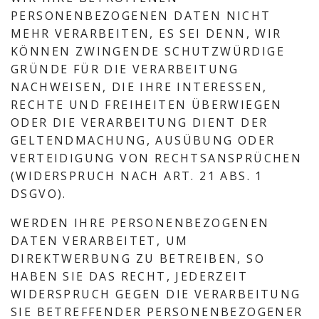
PERSONENBEZOGENEN DATEN NICHT
MEHR VERARBEITEN, ES SEI DENN, WIR
KÖNNEN ZWINGENDE SCHUTZWÜRDIGE
GRÜNDE FÜR DIE VERARBEITUNG
NACHWEISEN, DIE IHRE INTERESSEN,
RECHTE UND FREIHEITEN ÜBERWIEGEN
ODER DIE VERARBEITUNG DIENT DER
GELTENDMACHUNG, AUSÜBUNG ODER
VERTEIDIGUNG VON RECHTSANSPRÜCHEN
(WIDERSPRUCH NACH ART. 21 ABS. 1
DSGVO).
WERDEN IHRE PERSONENBEZOGENEN
DATEN VERARBEITET, UM
DIREKTWERBUNG ZU BETREIBEN, SO
HABEN SIE DAS RECHT, JEDERZEIT
WIDERSPRUCH GEGEN DIE VERARBEITUNG
SIE BETREFFENDER PERSONENBEZOGENER