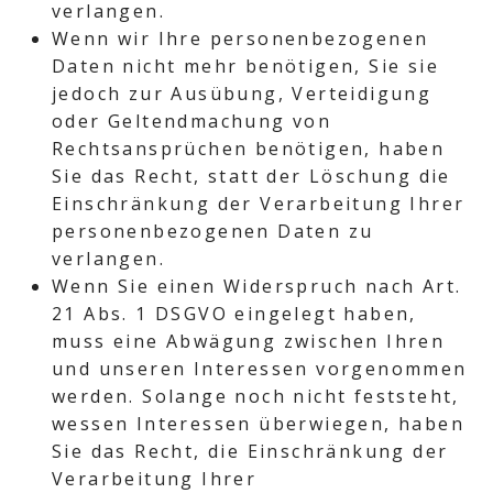
verlangen.
Wenn wir Ihre personenbezogenen
Daten nicht mehr benötigen, Sie sie
jedoch zur Ausübung, Verteidigung
oder Geltendmachung von
Rechtsansprüchen benötigen, haben
Sie das Recht, statt der Löschung die
Einschränkung der Verarbeitung Ihrer
personenbezogenen Daten zu
verlangen.
Wenn Sie einen Widerspruch nach Art.
21 Abs. 1 DSGVO eingelegt haben,
muss eine Abwägung zwischen Ihren
und unseren Interessen vorgenommen
werden. Solange noch nicht feststeht,
wessen Interessen überwiegen, haben
Sie das Recht, die Einschränkung der
Verarbeitung Ihrer