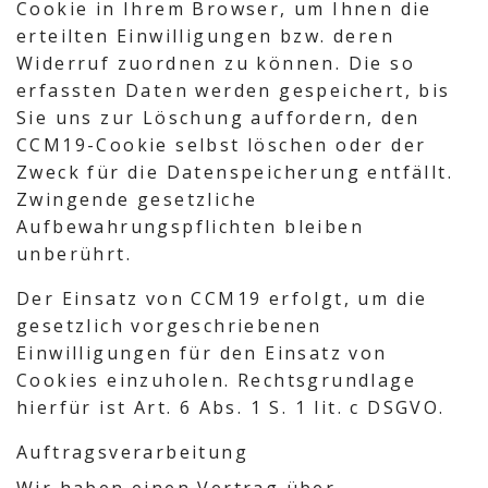
Cookie in Ihrem Browser, um Ihnen die
erteilten Einwilligungen bzw. deren
Widerruf zuordnen zu können. Die so
erfassten Daten werden gespeichert, bis
Sie uns zur Löschung auffordern, den
CCM19-Cookie selbst löschen oder der
Zweck für die Datenspeicherung entfällt.
Zwingende gesetzliche
Aufbewahrungspflichten bleiben
unberührt.
Der Einsatz von CCM19 erfolgt, um die
gesetzlich vorgeschriebenen
Einwilligungen für den Einsatz von
Cookies einzuholen. Rechtsgrundlage
hierfür ist Art. 6 Abs. 1 S. 1 lit. c DSGVO.
Auftragsverarbeitung