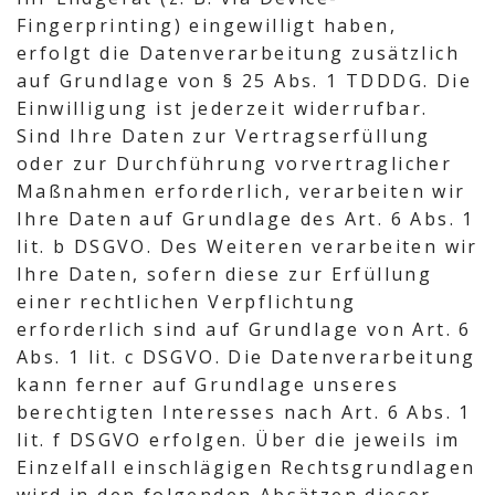
Fingerprinting) eingewilligt haben,
erfolgt die Datenverarbeitung zusätzlich
auf Grundlage von § 25 Abs. 1 TDDDG. Die
Einwilligung ist jederzeit widerrufbar.
Sind Ihre Daten zur Vertragserfüllung
oder zur Durchführung vorvertraglicher
Maßnahmen erforderlich, verarbeiten wir
Ihre Daten auf Grundlage des Art. 6 Abs. 1
lit. b DSGVO. Des Weiteren verarbeiten wir
Ihre Daten, sofern diese zur Erfüllung
einer rechtlichen Verpflichtung
erforderlich sind auf Grundlage von Art. 6
Abs. 1 lit. c DSGVO. Die Datenverarbeitung
kann ferner auf Grundlage unseres
berechtigten Interesses nach Art. 6 Abs. 1
lit. f DSGVO erfolgen. Über die jeweils im
Einzelfall einschlägigen Rechtsgrundlagen