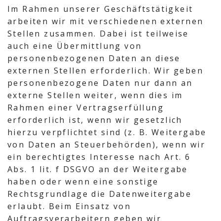
Im Rahmen unserer Geschäftstätigkeit
arbeiten wir mit verschiedenen externen
Stellen zusammen. Dabei ist teilweise
auch eine Übermittlung von
personenbezogenen Daten an diese
externen Stellen erforderlich. Wir geben
personenbezogene Daten nur dann an
externe Stellen weiter, wenn dies im
Rahmen einer Vertragserfüllung
erforderlich ist, wenn wir gesetzlich
hierzu verpflichtet sind (z. B. Weitergabe
von Daten an Steuerbehörden), wenn wir
ein berechtigtes Interesse nach Art. 6
Abs. 1 lit. f DSGVO an der Weitergabe
haben oder wenn eine sonstige
Rechtsgrundlage die Datenweitergabe
erlaubt. Beim Einsatz von
Auftragsverarbeitern geben wir