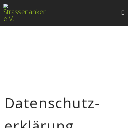
Datenschutz­
erklärung