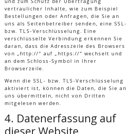
und zum Schutz der Übertragung
vertraulicher Inhalte, wie zum Beispiel
Bestellungen oder Anfragen, die Sie an
uns als Seitenbetreiber senden, eine SSL-
bzw. TLS-Verschlüsselung. Eine
verschlüsselte Verbindung erkennen Sie
daran, dass die Adresszeile des Browsers
von „http://“ auf „https://“ wechselt und
an dem Schloss-Symbol in Ihrer
Browserzeile.
Wenn die SSL- bzw. TLS-Verschlüsselung
aktiviert ist, können die Daten, die Sie an
uns übermitteln, nicht von Dritten
mitgelesen werden.
4. Datenerfassung auf
dieser Website