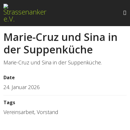
Marie-Cruz und Sina in
der Suppenküche
Marie-Cruz und Sina in der Suppenküche.
Date
24. Januar 2026
Tags
Vereinsarbeit, Vorstand